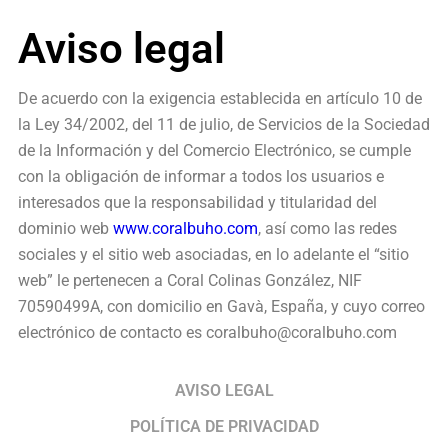
Aviso legal
De acuerdo con la exigencia establecida en artículo 10 de
la Ley 34/2002, del 11 de julio, de Servicios de la Sociedad
de la Información y del Comercio Electrónico, se cumple
con la obligación de informar a todos los usuarios e
interesados que la responsabilidad y titularidad del
dominio web
www.coralbuho.com
, así como las redes
sociales y el sitio web asociadas, en lo adelante el “sitio
web” le pertenecen a Coral Colinas González, NIF
70590499A, con domicilio en Gavà, España, y cuyo correo
electrónico de contacto es coralbuho@coralbuho.com
AVISO LEGAL
POLÍTICA DE PRIVACIDAD