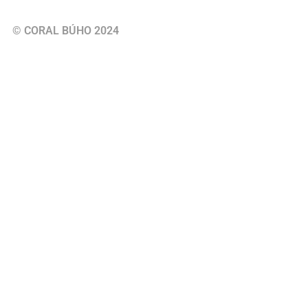
© CORAL BÚHO 2024