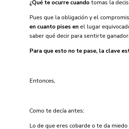
¿Qué te ocurre cuando
tomas la deci
Pues que la obligación y el compromi
en cuanto pises en
el lugar equivocado
saber qué decir para sentirte ganador
Para que esto no te pase, la clave est
Entonces,
Como te decía antes:
Lo de que eres cobarde o te da miedo