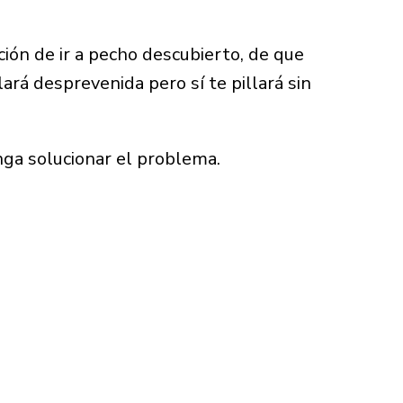
ión de ir a pecho descubierto, de que
ará desprevenida pero sí te pillará sin
ga solucionar el problema.